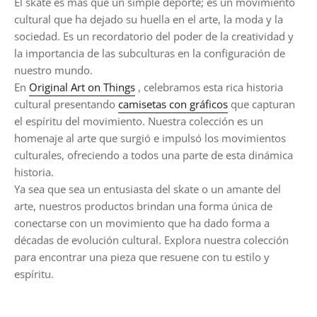
El skate es más que un simple deporte; es un movimiento
cultural que ha dejado su huella en el arte, la moda y la
sociedad. Es un recordatorio del poder de la creatividad y
la importancia de las subculturas en la configuración de
nuestro mundo.
En
Original Art on Things
, celebramos esta rica historia
cultural presentando
camisetas con gráficos
que capturan
el espíritu del movimiento. Nuestra colección es un
homenaje al arte que surgió e impulsó los movimientos
culturales, ofreciendo a todos una parte de esta dinámica
historia.
Ya sea que sea un entusiasta del skate o un amante del
arte, nuestros productos brindan una forma única de
conectarse con un movimiento que ha dado forma a
décadas de evolución cultural. Explora nuestra colección
para encontrar una pieza que resuene con tu estilo y
espíritu.