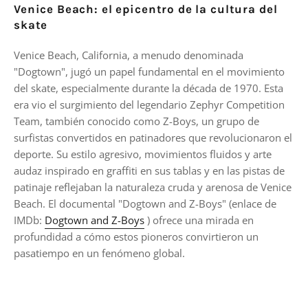
Venice Beach: el epicentro de la cultura del
skate
Venice Beach, California, a menudo denominada
"Dogtown", jugó un papel fundamental en el movimiento
del skate, especialmente durante la década de 1970. Esta
era vio el surgimiento del legendario Zephyr Competition
Team, también conocido como Z-Boys, un grupo de
surfistas convertidos en patinadores que revolucionaron el
deporte. Su estilo agresivo, movimientos fluidos y arte
audaz inspirado en graffiti en sus tablas y en las pistas de
patinaje reflejaban la naturaleza cruda y arenosa de Venice
Beach. El documental "Dogtown and Z-Boys" (enlace de
IMDb:
Dogtown and Z-Boys
) ofrece una mirada en
profundidad a cómo estos pioneros convirtieron un
pasatiempo en un fenómeno global.