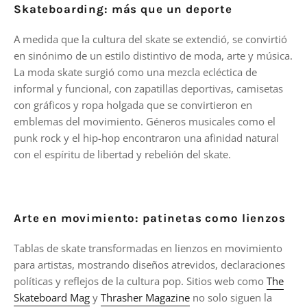
Skateboarding: más que un deporte
A medida que la cultura del skate se extendió, se convirtió
en sinónimo de un estilo distintivo de moda, arte y música.
La moda skate surgió como una mezcla ecléctica de
informal y funcional, con zapatillas deportivas, camisetas
con gráficos y ropa holgada que se convirtieron en
emblemas del movimiento. Géneros musicales como el
punk rock y el hip-hop encontraron una afinidad natural
con el espíritu de libertad y rebelión del skate.
Arte en movimiento: patinetas como lienzos
Tablas de skate transformadas en lienzos en movimiento
para artistas, mostrando diseños atrevidos, declaraciones
políticas y reflejos de la cultura pop. Sitios web como
The
Skateboard Mag
y
Thrasher Magazine
no solo siguen la