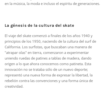
en la música, la moda e incluso el espíritu de generaciones.
La génesis de la cultura del skate
El viaje del skate comenzó a finales de los años 1940 y
principios de los 1950, naciendo de la cultura del surf de
California. Los surfistas, que buscaban una manera de
"atrapar olas" en tierra, comenzaron a experimentar
uniendo ruedas de patines a tablas de madera, dando
origen a lo que ahora conocemos como patineta. Esta
innovación no se trataba sólo de un nuevo deporte;
representó una nueva forma de expresar la libertad, la
rebelión contra las convenciones y una forma única de
creatividad.