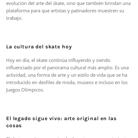
evolución del arte del skate, sino que también brindan una
plataforma para que artistas y patinadores muestren su
trabajo.
La cultura del skate hoy
Hoy en día, el skate continúa influyendo y siendo
influenciado por el panorama cultural más amplio. Es una
actividad, una forma de arte y un estilo de vida que se ha
introducido en desfiles de moda, museos e incluso en los
Juegos Olímpicos.
El legado sigue vivo: arte original en las
cosas